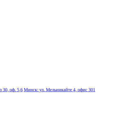
 30, оф. 5,6
Минск: ул. Мельникайте 4, офис 301