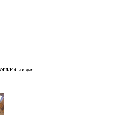
ОШКИ база отдыха