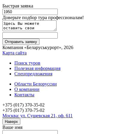
Быстрая заявка
Доверьте подбор тура профессионалам!
Компания «Беларуськурорт», 2026
Карта сайта
Поиск туров
Полезная информация
Спецпредложения
Области Белоруссии
О компании
Контакты
+375 (017) 370-35-02
+375 (017) 370-75-02
Москва: ул. Сущевская 21, оф. 611
Наверх
Ваше имя