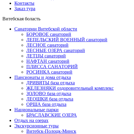
Контакты
Заказ тура
Витебская боласть
Санатории Витебской области
БОРОВОЕ санаторий
ЛЕПЕЛЬСКИЙ ВОЕННЫЙ санаторий
ЛЕСНОЕ санаторий
ЛЕСНЫЕ ОЗЕРА санаторий
ЛЕТЦЫ санаторий
НАФТАН санаторий
ПЛИССА САНАТОРИЙ
РОСИНКА санаторий
Пансионаты и дома отдыха
ДРИВЯТЫ база отдыха
ЖЕЛЕЗНЯКИ оздоровительный комплекс
ЗОЛОВО база отдыха
ЛЕОШКИ база отдыха
ОРША база отдыха
Национальные парки
БРАСЛАВСКИЕ ОЗЕРА
Отдых на озерах
Экскурсионные туры
Витебск-Полоцк-Минск