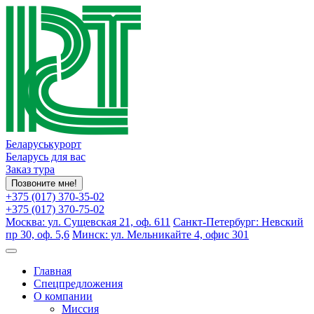
Беларуськурорт
Беларусь для вас
Заказ тура
Позвоните мне!
+375 (017) 370-35-02
+375 (017) 370-75-02
Москва: ул. Сущевская 21, оф. 611
Санкт-Петербург: Невский
пр 30, оф. 5,6
Минск: ул. Мельникайте 4, офис 301
Главная
Спецпредложения
О компании
Миссия