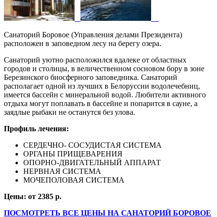
Санаторий Боровое (Управления делами Президента)
расположен в заповедном лесу на берегу озера.
Санаторий уютно расположился вдалеке от областных
городов и столицы, в величественном сосновом бору в зоне
Березинского биосферного заповедника. Санаторий
располагает одной из лучших в Белоруссии водолечебниц,
имеется бассейн с минеральной водой. Любители активного
отдыха могут поплавать в бассейне и попарится в сауне, а
заядлые рыбаки не останутся без улова.
Профиль лечения:
СЕРДЕЧНО- СОСУДИСТАЯ СИСТЕМА
ОРГАНЫ ПРИЩЕВАРЕНИЯ
ОПОРНО-ДВИГАТЕЛЬНЫЙ АППАРАТ
НЕРВНАЯ СИСТЕМА
МОЧЕПОЛОВАЯ СИСТЕМА
Цены: от 2385 р.
ПОСМОТРЕТЬ ВСЕ ЦЕНЫ НА САНАТОРИЙ БОРОВОЕ