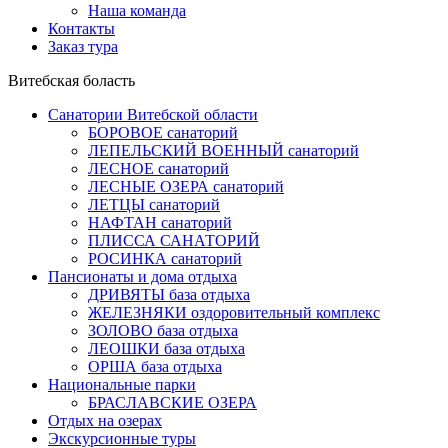
Наша команда
Контакты
Заказ тура
Витебская боласть
Санатории Витебской области
БОРОВОЕ санаторий
ЛЕПЕЛЬСКИЙ ВОЕННЫЙ санаторий
ЛЕСНОЕ санаторий
ЛЕСНЫЕ ОЗЕРА санаторий
ЛЕТЦЫ санаторий
НАФТАН санаторий
ПЛИССА САНАТОРИЙ
РОСИНКА санаторий
Пансионаты и дома отдыха
ДРИВЯТЫ база отдыха
ЖЕЛЕЗНЯКИ оздоровительный комплекс
ЗОЛОВО база отдыха
ЛЕОШКИ база отдыха
ОРША база отдыха
Национальные парки
БРАСЛАВСКИЕ ОЗЕРА
Отдых на озерах
Экскурсионные туры