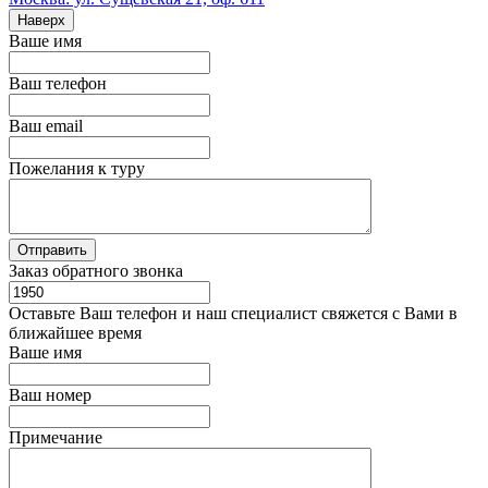
Наверх
Ваше имя
Ваш телефон
Ваш email
Пожелания к туру
Заказ обратного звонка
Оставьте Ваш телефон и наш специалист свяжется с Вами в
ближайшее время
Ваше имя
Ваш номер
Примечание