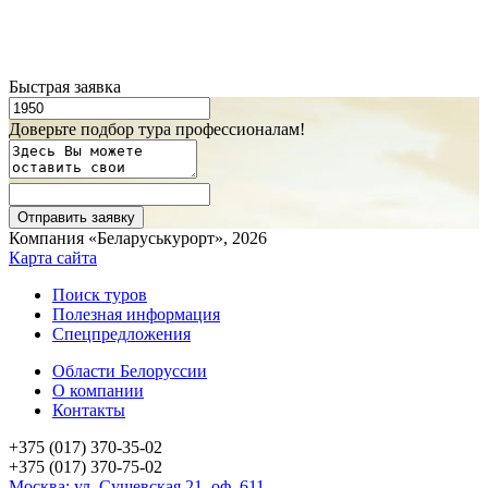
Быстрая заявка
Доверьте подбор тура профессионалам!
Компания «Беларуськурорт», 2026
Карта сайта
Поиск туров
Полезная информация
Спецпредложения
Области Белоруссии
О компании
Контакты
+375 (017) 370-35-02
+375 (017) 370-75-02
Москва: ул. Сущевская 21, оф. 611