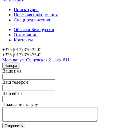
Поиск туров
Полезная информация
Спецпредложения
Области Белоруссии
О компании
Контакты
+375 (017) 370-35-02
+375 (017) 370-75-02
Москва: ул. Сущевская 21, оф. 611
Наверх
Ваше имя
Ваш телефон
Ваш email
Пожелания к туру