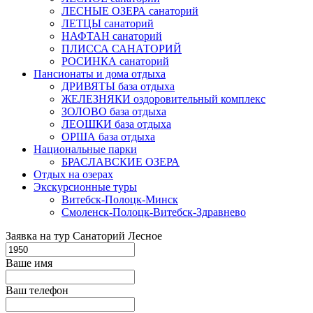
ЛЕСНЫЕ ОЗЕРА санаторий
ЛЕТЦЫ санаторий
НАФТАН санаторий
ПЛИССА САНАТОРИЙ
РОСИНКА санаторий
Пансионаты и дома отдыха
ДРИВЯТЫ база отдыха
ЖЕЛЕЗНЯКИ оздоровительный комплекс
ЗОЛОВО база отдыха
ЛЕОШКИ база отдыха
ОРША база отдыха
Национальные парки
БРАСЛАВСКИЕ ОЗЕРА
Отдых на озерах
Экскурсионные туры
Витебск-Полоцк-Минск
Смоленск-Полоцк-Витебск-Здравнево
Заявка на тур Санаторий Лесное
Ваше имя
Ваш телефон