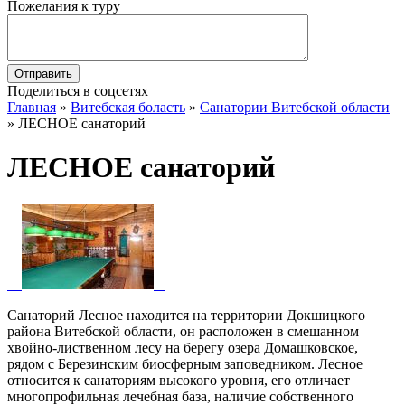
Пожелания к туру
Поделиться в соцсетях
Главная
»
Витебская боласть
»
Санатории Витебской области
»
ЛЕСНОЕ санаторий
ЛЕСНОЕ санаторий
Санаторий Лесное находится на территории Докшицкого
района Витебской области, он расположен в смешанном
хвойно-лиственном лесу на берегу озера Домашковское,
рядом с Березинским биосферным заповедником. Лесное
относится к санаториям высокого уровня, его отличает
многопрофильная лечебная база, наличие собственного