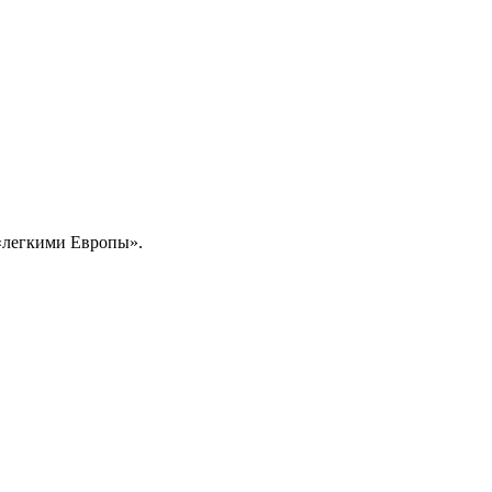
 «легкими Европы».