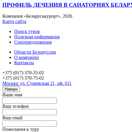
ПРОФИЛЬ ЛЕЧЕНИЯ В САНАТОРИЯХ БЕЛАР
Компания «Беларуськурорт», 2026
Карта сайта
Поиск туров
Полезная информация
Спецпредложения
Области Белоруссии
О компании
Контакты
+375 (017) 370-35-02
+375 (017) 370-75-02
Москва: ул. Сущевская 21, оф. 611
Наверх
Ваше имя
Ваш телефон
Ваш email
Пожелания к туру