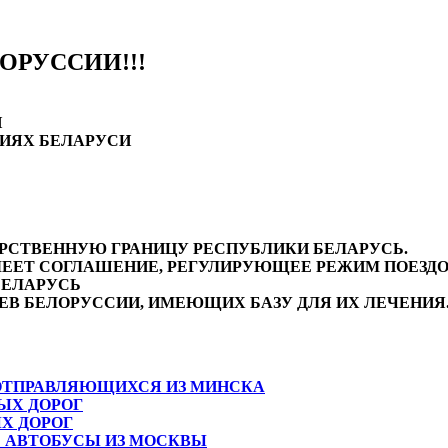
ЛОРУССИИ!!!
И
РИЯХ БЕЛАРУСИ
РСТВЕННУЮ ГРАНИЦУ РЕСПУБЛИКИ БЕЛАРУСЬ.
МЕЕТ СОГЛАШЕНИЕ, РЕГУЛИРУЮЩЕЕ РЕЖИМ ПОЕЗД
БЕЛАРУСЬ
В БЕЛОРУССИИ, ИМЕЮЩИХ БАЗУ ДЛЯ ИХ ЛЕЧЕНИЯ
 ОТПРАВЛЯЮЩИХСЯ ИЗ МИНСКА
ЫХ ДОРОГ
Х ДОРОГ
 АВТОБУСЫ ИЗ МОСКВЫ