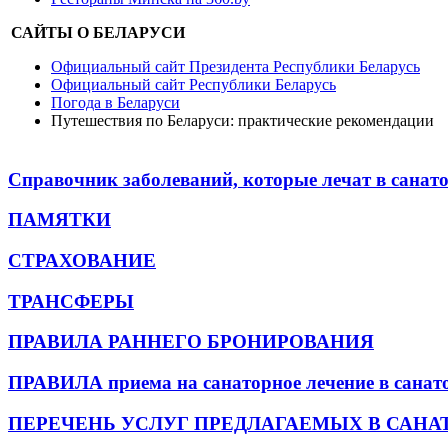
САЙТЫ О БЕЛАРУСИ
Официальный сайт Президента Республики Беларусь
Официальный сайт Республики Беларусь
Погода в Беларуси
Путешествия по Беларуси: практические рекомендации
Справочник заболеваний, которые лечат в санато
ПАМЯТКИ
СТРАХОВАНИЕ
ТРАНСФЕРЫ
ПРАВИЛА РАННЕГО БРОНИРОВАНИЯ
ПРАВИЛА приема на санаторное лечение в санат
ПЕРЕЧЕНЬ УСЛУГ ПРЕДЛАГАЕМЫХ В САНА