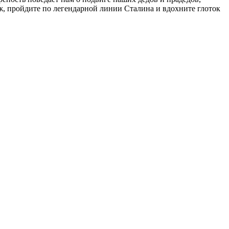
, пройдите по легендарной линии Сталина и вдохните глоток