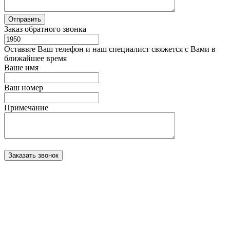
Заказ обратного звонка
Оставьте Ваш телефон и наш специалист свяжется с Вами в
ближайшее время
Ваше имя
Ваш номер
Примечание