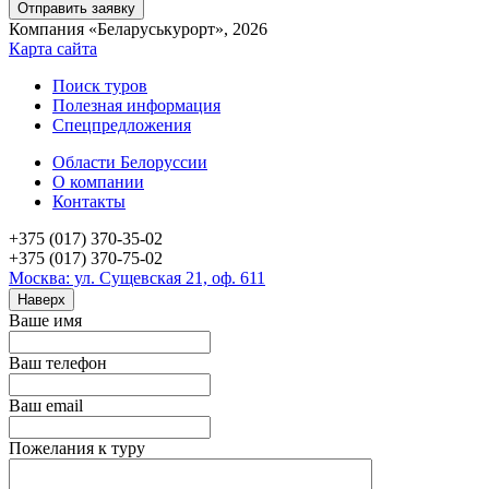
Компания «Беларуськурорт», 2026
Карта сайта
Поиск туров
Полезная информация
Спецпредложения
Области Белоруссии
О компании
Контакты
+375 (017) 370-35-02
+375 (017) 370-75-02
Москва: ул. Сущевская 21, оф. 611
Наверх
Ваше имя
Ваш телефон
Ваш email
Пожелания к туру