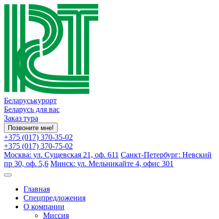
Беларуськурорт
Беларусь для вас
Заказ тура
Позвоните мне!
+375 (017) 370-35-02
+375 (017) 370-75-02
Москва: ул. Сущевская 21, оф. 611
Санкт-Петербург: Невский
пр 30, оф. 5,6
Минск: ул. Мельникайте 4, офис 301
Главная
Спецпредложения
О компании
Миссия