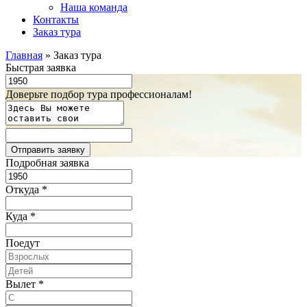
Наша команда
Контакты
Заказ тура
Главная
»
Заказ тура
Быстрая заявка
Доверьте подбор тура профессионалам!
Подробная заявка
Откуда
*
Куда
*
Поедут
Вылет
*