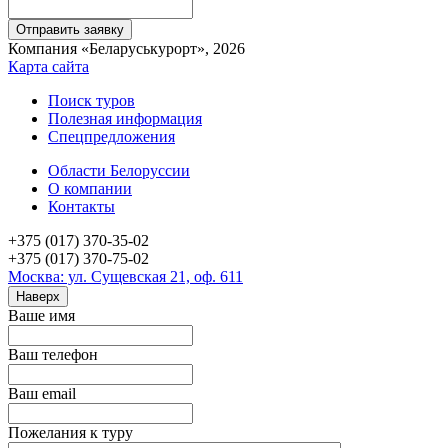
Компания «Беларуськурорт», 2026
Карта сайта
Поиск туров
Полезная информация
Спецпредложения
Области Белоруссии
О компании
Контакты
+375 (017) 370-35-02
+375 (017) 370-75-02
Москва: ул. Сущевская 21, оф. 611
Наверх
Ваше имя
Ваш телефон
Ваш email
Пожелания к туру