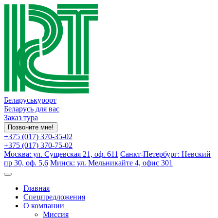
Беларуськурорт
Беларусь для вас
Заказ тура
Позвоните мне!
+375 (017) 370-35-02
+375 (017) 370-75-02
Москва: ул. Сущевская 21, оф. 611
Санкт-Петербург: Невский
пр 30, оф. 5,6
Минск: ул. Мельникайте 4, офис 301
Главная
Спецпредложения
О компании
Миссия