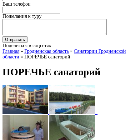
Ваш телефон
Пожелания к туру
Поделиться в соцсетях
Главная
»
Гродненская область
»
Санатории Гродненской
области
»
ПОРЕЧЬЕ санаторий
ПОРЕЧЬЕ санаторий