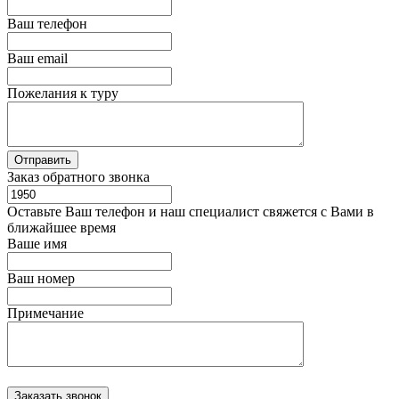
Ваш телефон
Ваш email
Пожелания к туру
Заказ обратного звонка
Оставьте Ваш телефон и наш специалист свяжется с Вами в
ближайшее время
Ваше имя
Ваш номер
Примечание