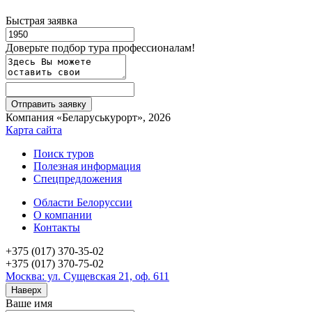
Быстрая заявка
Доверьте подбор тура профессионалам!
Компания «Беларуськурорт», 2026
Карта сайта
Поиск туров
Полезная информация
Спецпредложения
Области Белоруссии
О компании
Контакты
+375 (017) 370-35-02
+375 (017) 370-75-02
Москва: ул. Сущевская 21, оф. 611
Наверх
Ваше имя