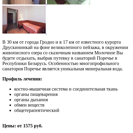
В 30 км от города Гродно и в 17 км от известного курорта
Друскининкай на фоне великолепного пейзажа, в окружении
живописного озера со сказочным названием Молочное Вы
будете отдыхать, выбрав путевку в санаторий Поречье в
Республики Беларусь. Особенностью многопрофильного
санатория Поречье является уникальная минеральная вода.
Профиль лечения:
костно-мышечная система и соединительная ткань
органы пищеварения
органы дыхания
обмен веществ
общетерапевтический
Цены: от 1575 руб.