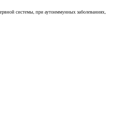
нервной системы, при аутоиммунных заболеваниях,