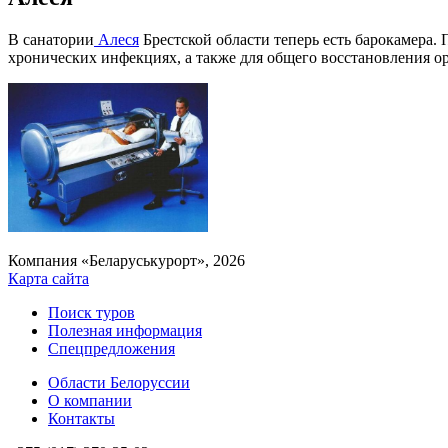
В санатории
Алеся
Брестской области теперь есть барокамера
хронических инфекциях, а также для общего восстановления о
Компания «Беларуськурорт», 2026
Карта сайта
Поиск туров
Полезная информация
Спецпредложения
Области Белоруссии
О компании
Контакты