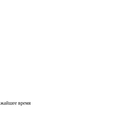
ижайшее время