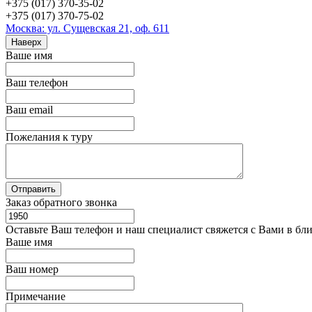
+375 (017) 370-35-02
+375 (017) 370-75-02
Москва: ул. Сущевская 21, оф. 611
Наверх
Ваше имя
Ваш телефон
Ваш email
Пожелания к туру
Заказ обратного звонка
Оставьте Ваш телефон и наш специалист свяжется с Вами в бл
Ваше имя
Ваш номер
Примечание