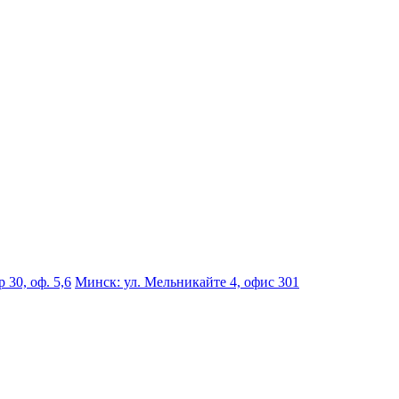
 30, оф. 5,6
Минск: ул. Мельникайте 4, офис 301