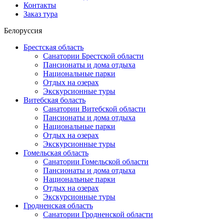
Контакты
Заказ тура
Белоруссия
Брестская область
Санатории Брестской области
Пансионаты и дома отдыха
Национальные парки
Отдых на озерах
Экскурсионные туры
Витебская боласть
Санатории Витебской области
Пансионаты и дома отдыха
Национальные парки
Отдых на озерах
Экскурсионные туры
Гомельская область
Санатории Гомельской области
Пансионаты и дома отдыха
Национальные парки
Отдых на озерах
Экскурсионные туры
Гродненская область
Санатории Гродненской области