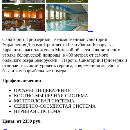
Санаторий Приозерный - ведомственный санаторий
Управления Делами Президента Республики Беларусь .
Здравница расположена в Минской области в живописном
уголке белорусской природы, в 400 метрах от самого
большого озера Белоруссии – Нарочь. Санаторий Приозерный
отличает высокий уровень сервиса, современная лечебная
база и комфортабельные номера.
Профиль лечения:
ОРГАНЫ ПИЩЕВАРЕНИЯ
КОСТНО-МЫШЕЧНАЯ СИСТЕМА
МОЧЕПОЛОВАЯ СИСТЕМА
СЕРДЕЧНО-СОСУДИСТАЯ СИСТЕМА
НЕРВНАЯ СИСТЕМА
Цены: от 2350 руб.