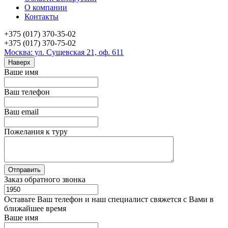
О компании
Контакты
+375 (017) 370-35-02
+375 (017) 370-75-02
Москва: ул. Сущевская 21, оф. 611
Наверх
Ваше имя
Ваш телефон
Ваш email
Пожелания к туру
Заказ обратного звонка
Оставьте Ваш телефон и наш специалист свяжется с Вами в
ближайшее время
Ваше имя