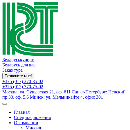
Беларуськурорт
Беларусь для вас
Заказ тура
Позвоните мне!
+375 (017) 370-35-02
+375 (017) 370-75-02
Москва: ул. Сущевская 21, оф. 611
Санкт-Петербург: Невский
пр 30, оф. 5,6
Минск: ул. Мельникайте 4, офис 301
Главная
Спецпредложения
О компании
Миссия