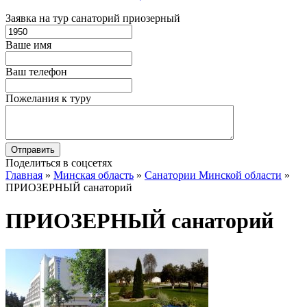
Заявка на тур санаторий приозерный
Ваше имя
Ваш телефон
Пожелания к туру
Поделиться в соцсетях
Главная
»
Минская область
»
Санатории Минской области
»
ПРИОЗЕРНЫЙ санаторий
ПРИОЗЕРНЫЙ санаторий