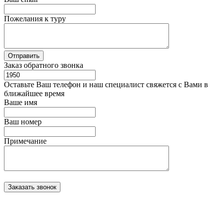
Пожелания к туру
Заказ обратного звонка
Оставьте Ваш телефон и наш специалист свяжется с Вами в
ближайшее время
Ваше имя
Ваш номер
Примечание