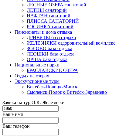
ЛЕСНЫЕ ОЗЕРА санаторий
ЛЕТЦЫ санаторий
НАФТАН санаторий
ПЛИССА САНАТОРИЙ
РОСИНКА санаторий
Пансионаты и дома отдыха
ДРИВЯТЫ база отдыха
ЖЕЛЕЗНЯКИ оздоровительный комплекс
ЗОЛОВО база отдыха
ЛЕОШКИ база отдыха
ОРША база отдыха
Национальные парки
БРАСЛАВСКИЕ ОЗЕРА
Отдых на озерах
Экскурсионные туры
Витебск-Полоцк-Минск
Смоленск-Полоцк-Витебск-Здравнево
Заявка на тур О.К. Железняки
Ваше имя
Ваш телефон