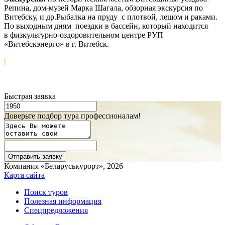
Репина, дом-музей Марка Шагала, обзорная экскурсия по
Витебску, и др.Рыбалка на пруду с плотвой, лещом и раками.
По выходным дням поездки в бассейн, который находится
в физкультурно-оздоровительном центре РУП
«Витебскэнерго» в г. Витебск.
Быстрая заявка
Доверьте подбор тура профессионалам!
Компания «Беларуськурорт», 2026
Карта сайта
Поиск туров
Полезная информация
Спецпредложения