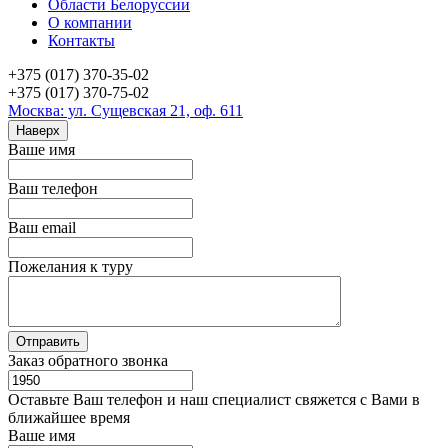
Области Белоруссии
О компании
Контакты
+375 (017) 370-35-02
+375 (017) 370-75-02
Москва: ул. Сущевская 21, оф. 611
Наверх
Ваше имя
Ваш телефон
Ваш email
Пожелания к туру
Заказ обратного звонка
Оставьте Ваш телефон и наш специалист свяжется с Вами в
ближайшее время
Ваше имя